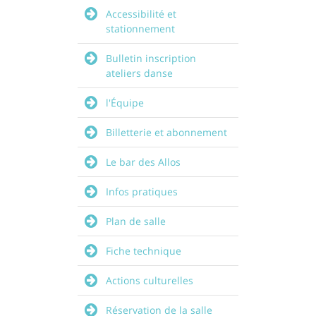
Accessibilité et
stationnement
Bulletin inscription
ateliers danse
l'Équipe
Billetterie et abonnement
Le bar des Allos
Infos pratiques
Plan de salle
Fiche technique
Actions culturelles
Réservation de la salle