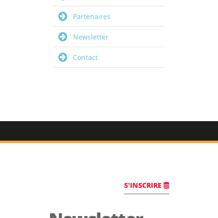
Partenaires
Newsletter
Contact
S'INSCRIRE