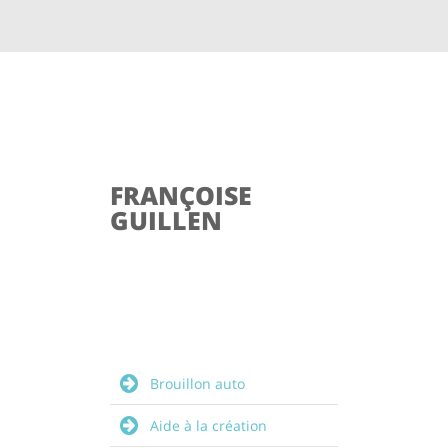
FRANÇOISE
GUILLEN
Brouillon auto
Aide à la création