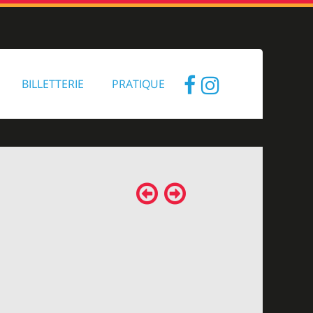
BILLETTERIE
PRATIQUE