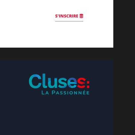
S'INSCRIRE