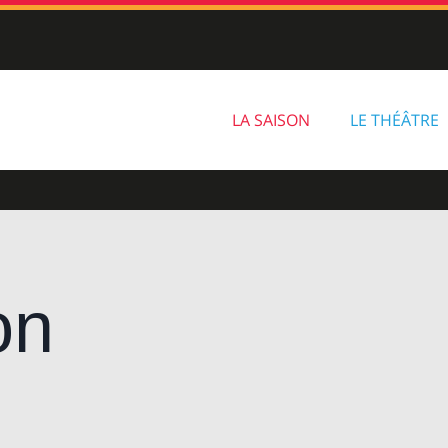
LA SAISON
LE THÉÂTRE
on