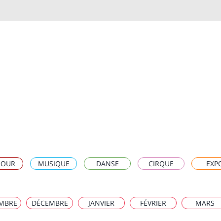
OUR
MUSIQUE
DANSE
CIRQUE
EXP
MBRE
DÉCEMBRE
JANVIER
FÉVRIER
MARS