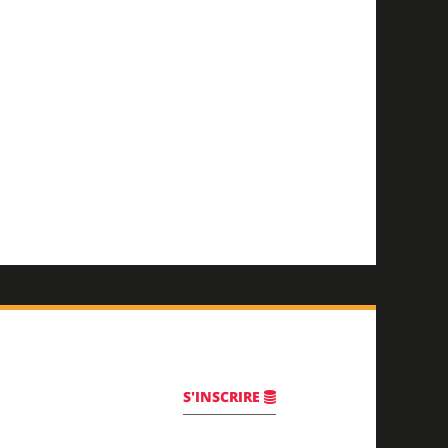
S'INSCRIRE