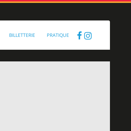
BILLETTERIE
PRATIQUE