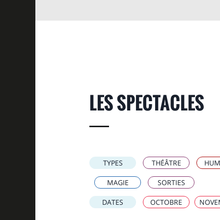
LES SPECTACLES
TYPES
THÉÂTRE
HUM
MAGIE
SORTIES
DATES
OCTOBRE
NOVE